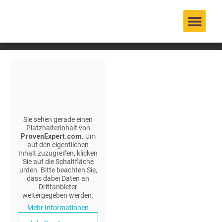
springen
Sie sehen gerade einen
Platzhalterinhalt von
ProvenExpert.com
. Um
auf den eigentlichen
Inhalt zuzugreifen, klicken
Sie auf die Schaltfläche
unten. Bitte beachten Sie,
dass dabei Daten an
Drittanbieter
weitergegeben werden.
Mehr Informationen