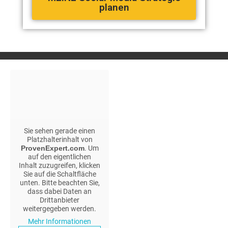
planen
Sie sehen gerade einen
Platzhalterinhalt von
ProvenExpert.com
. Um
auf den eigentlichen
Inhalt zuzugreifen, klicken
Sie auf die Schaltfläche
unten. Bitte beachten Sie,
dass dabei Daten an
Drittanbieter
weitergegeben werden.
Mehr Informationen