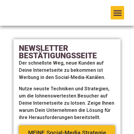
springen
NEWSLETTER
BESTÄTIGUNGSSEITE
Der schnellste Weg, neue Kunden auf
Deine Internetseite zu bekommen ist
Werbung in den Social-Media-Kanälen.
Nutze neuste Techniken und Strategien,
um die lohnenswertesten Besucher auf
Deine Internetseite zu lotsen. Zeige Ihnen
warum Dein Unternehmen die Lösung für
ihre Herausforderungen bereitstellt.
MEINE Social-Media Strategie